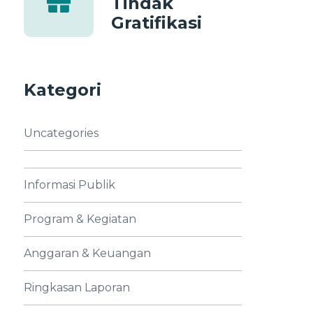
Tindak
Gratifikasi
Kategori
Uncategories
Informasi Publik
Program & Kegiatan
Anggaran & Keuangan
Ringkasan Laporan