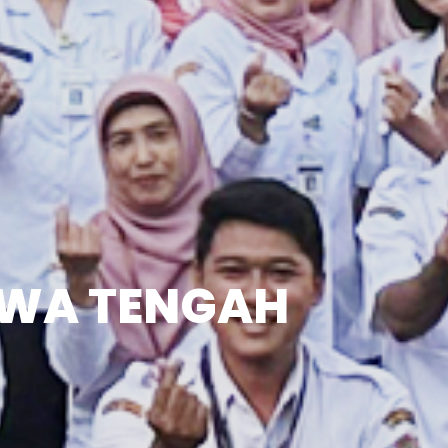
AWA TENGAH