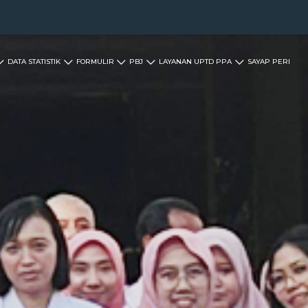
DATA STATISTIK
FORMULIR
PBJ
LAYANAN UPTD PPA
SAYAP PERI