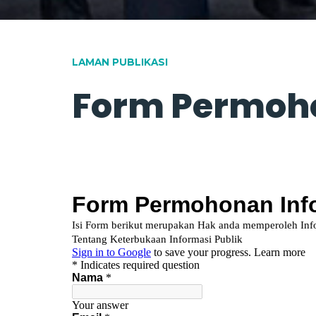
LAMAN PUBLIKASI
Form Permoh