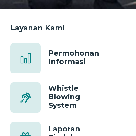
Layanan Kami
Permohonan
Informasi
Whistle
Blowing
System
Laporan