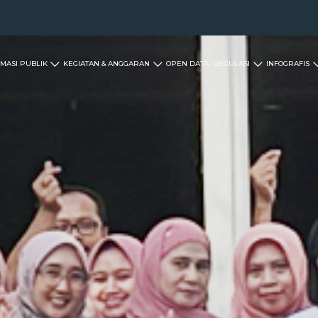
MASI PUBLIK
KEGIATAN & ANGGARAN
OPEN DATA
REGULASI
INFOGRAFIS