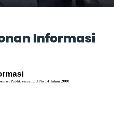
%
onan Informasi